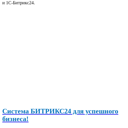
Система БИТРИКС24 для успешного
бизнеса!