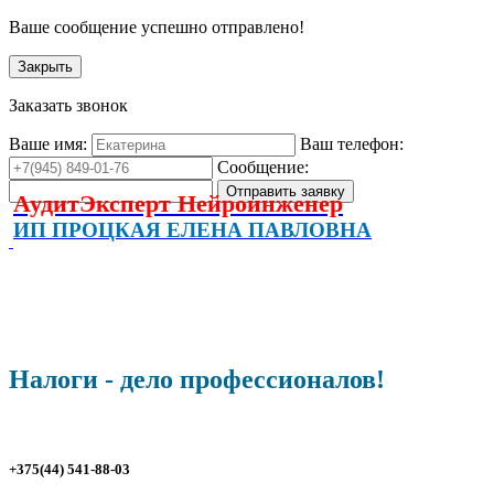
Ваше сообщение успешно отправлено!
Закрыть
Заказать звонок
Ваше имя:
Ваш телефон:
Сообщение:
АудитЭксперт Нейроинженер
ИП ПРОЦКАЯ ЕЛЕНА ПАВЛОВНА
Налоги - дело профессионалов!
+375(44) 541-88-03