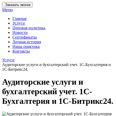
Заказать звонок
Меню
Главная
Услуги
Ценовая политика
Новости
Сертификаты
Личная история
Наша практика
Контакты
Услуги
Аудиторские услуги и бухгалтерский учет. 1С-Бухгалтерия и
1С-Битрикс24.
Аудиторские услуги и
бухгалтерский учет. 1С-
Бухгалтерия и 1С-Битрикс24.