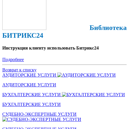
Библиотека
БИТРИКС24
Инструкция клиенту использовать Битрикс24
Подробнее
Возврат к списку
АУДИТОРСКИЕ УСЛУГИ
АУДИТОРСКИЕ УСЛУГИ
БУХГАЛТЕРСКИЕ УСЛУГИ
БУХГАЛТЕРСКИЕ УСЛУГИ
СУДЕБНО-ЭКСПЕРТНЫЕ УСЛУГИ