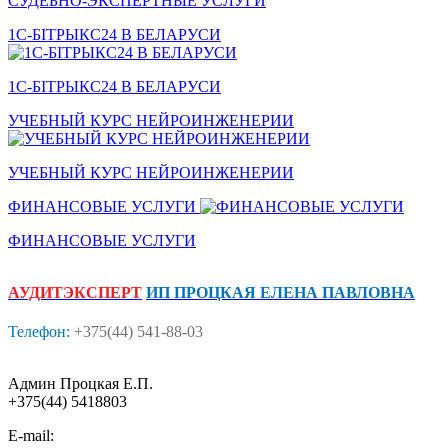
СУДЕБНО-ЭКСПЕРТНЫЕ УСЛУГИ
1С-БITPЫКС24 В БЕЛАРУСИ
1С-БITPЫКС24 В БЕЛАРУСИ
УЧЕБНЫЙ КУРС НЕЙРОИНЖЕНЕРИИ
УЧЕБНЫЙ КУРС НЕЙРОИНЖЕНЕРИИ
ФИНАНСОВЫЕ УСЛУГИ
ФИНАНСОВЫЕ УСЛУГИ
АУДИТЭКСПЕРТ
ИП ПРОЦКАЯ ЕЛЕНА ПАВЛОВНА
Телефон:
+375(44) 541-88-03
Админ Процкая Е.П.
+375(44) 5418803
E-mail: