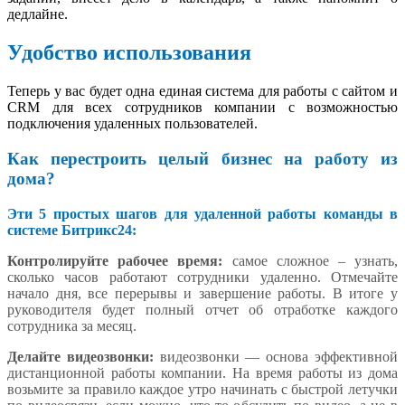
дедлайне.
Удобство использования
Теперь у вас будет одна единая система для работы с сайтом и
CRM для всех сотрудников компании с возможностью
подключения удаленных пользователей.
Как перестроить целый бизнес на работу из
дома?
Эти 5 простых шагов для удаленной работы команды в
системе Битрикс24:
Контролируйте рабочее время:
самое сложное – узнать,
сколько часов работают сотрудники удаленно. Отмечайте
начало дня, все перерывы и завершение работы. В итоге у
руководителя будет полный отчет об отработке каждого
сотрудника за месяц.
Делайте видеозвонки:
видеозвонки — основа эффективной
дистанционной работы компании. На время работы из дома
возьмите за правило каждое утро начинать с быстрой летучки