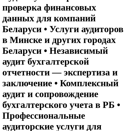
проверка финансовых
данных для компаний
Беларуси • Услуги аудиторов
в Минске и других городах
Беларуси • Независимый
аудит бухгалтерской
отчетности — экспертиза и
заключение • Комплексный
аудит и сопровождение
бухгалтерского учета в РБ •
Профессиональные
аудиторские услуги для