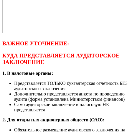
ВАЖНОЕ УТОЧНЕНИЕ:
КУДА ПРЕДСТАВЛЯЕТСЯ АУДИТОРСКОЕ
ЗАКЛЮЧЕНИЕ
1. В налоговые органы:
Представляется ТОЛЬКО бухгалтерская отчетность БЕЗ
аудиторского заключения
Дополнительно представляется анкета по проведению
аудита (форма установлена Министерством финансов)
Само аудиторское заключение в налоговую НЕ
представляется
2. Для открытых акционерных обществ (ОАО):
Обязательное размещение аудиторского заключения на