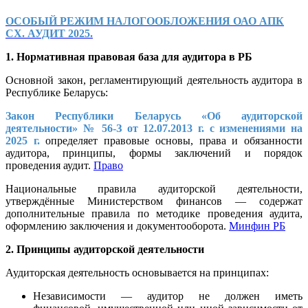
ОСОБЫЙ РЕЖИМ НАЛОГООБЛОЖЕНИЯ ОАО АПК
СХ. АУДИТ 2025.
1. Нормативная правовая база для аудитора в РБ
Основной закон, регламентирующий деятельность аудитора в
Республике Беларусь:
Закон Республики Беларусь «Об аудиторской
деятельности» № 56-З от 12.07.2013 г. с изменениями на
2025 г.
определяет правовые основы, права и обязанности
аудитора, принципы, формы заключений и порядок
проведения аудит.
Право
Национальные правила аудиторской деятельности,
утверждённые Министерством финансов — содержат
дополнительные правила по методике проведения аудита,
оформлению заключения и документооборота.
Минфин РБ
2. Принципы аудиторской деятельности
Аудиторская деятельность основывается на принципах:
Независимости — аудитор не должен иметь