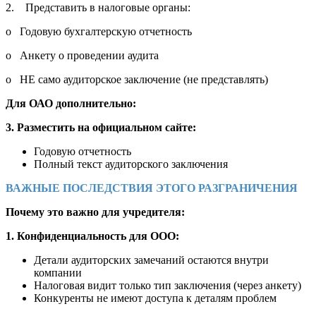
2. Представить в налоговые органы:
o Годовую бухгалтерскую отчетность
o Анкету о проведении аудита
o НЕ само аудиторское заключение (не представлять)
Для ОАО дополнительно:
3. Разместить на официальном сайте:
Годовую отчетность
Полный текст аудиторского заключения
ВАЖНЫЕ ПОСЛЕДСТВИЯ ЭТОГО РАЗГРАНИЧЕНИЯ
Почему это важно для учредителя:
1. Конфиденциальность для ООО:
Детали аудиторских замечаний остаются внутри
компании
Налоговая видит только тип заключения (через анкету)
Конкуренты не имеют доступа к деталям проблем