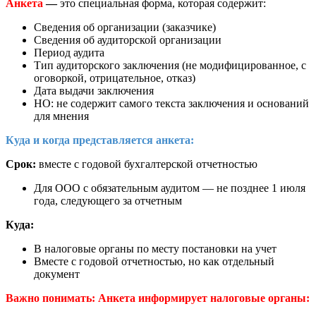
Анкета
—
это специальная форма, которая содержит:
Сведения об организации (заказчике)
Сведения об аудиторской организации
Период аудита
Тип аудиторского заключения (не модифицированное, с
оговоркой, отрицательное, отказ)
Дата выдачи заключения
НО: не содержит самого текста заключения и оснований
для мнения
Куда и когда представляется анкета:
Срок:
вместе с годовой бухгалтерской отчетностью
Для ООО с обязательным аудитом — не позднее 1 июля
года, следующего за отчетным
Куда:
В налоговые органы по месту постановки на учет
Вместе с годовой отчетностью, но как отдельный
документ
Важно понимать: Анкета информирует налоговые органы: