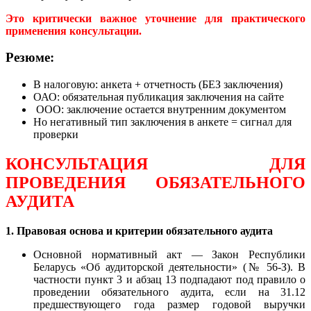
Это критически важное уточнение для практического
применения консультации.
Резюме:
В налоговую: анкета + отчетность (БЕЗ заключения)
ОАО: обязательная публикация заключения на сайте
ООО: заключение остается внутренним документом
Но негативный тип заключения в анкете = сигнал для
проверки
КОНСУЛЬТАЦИЯ ДЛЯ
ПРОВЕДЕНИЯ ОБЯЗАТЕЛЬНОГО
АУДИТА
1. Правовая основа и критерии обязательного аудита
Основной нормативный акт — Закон Республики
Беларусь «Об аудиторской деятельности» (№ 56-З). В
частности пункт 3 и абзац 13 подпадают под правило о
проведении обязательного аудита, если на 31.12
предшествующего года размер годовой выручки