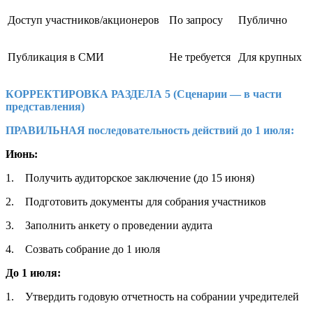
Доступ участников/акционеров
По запросу
Публично
Публикация в СМИ
Не требуется
Для крупных
КОРРЕКТИРОВКА РАЗДЕЛА 5 (Сценарии — в части
представления)
ПРАВИЛЬНАЯ последовательность действий до 1 июля:
Июнь:
1. Получить аудиторское заключение (до 15 июня)
2. Подготовить документы для собрания участников
3. Заполнить анкету о проведении аудита
4. Созвать собрание до 1 июля
До 1 июля:
1. Утвердить годовую отчетность на собрании учредителей