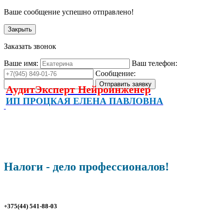
Ваше сообщение успешно отправлено!
Закрыть
Заказать звонок
Ваше имя:
Ваш телефон:
Сообщение:
АудитЭксперт Нейроинженер
ИП ПРОЦКАЯ ЕЛЕНА ПАВЛОВНА
Налоги - дело профессионалов!
+375(44) 541-88-03