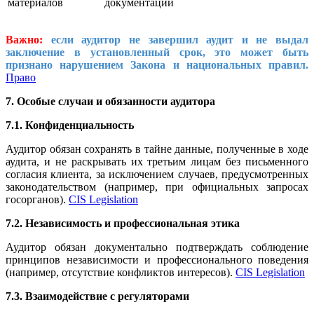
материалов
документации
Важно:
если аудитор не завершил аудит и не выдал
заключение в установленный срок, это может быть
признано нарушением Закона и национальных правил.
Право
7. Особые случаи и обязанности аудитора
7.1. Конфиденциальность
Аудитор обязан сохранять в тайне данные, полученные в ходе
аудита, и не раскрывать их третьим лицам без письменного
согласия клиента, за исключением случаев, предусмотренных
законодательством (например, при официальных запросах
госорганов).
CIS Legislation
7.2. Независимость и профессиональная этика
Аудитор обязан документально подтверждать соблюдение
принципов независимости и профессионального поведения
(например, отсутствие конфликтов интересов).
CIS Legislation
7.3. Взаимодействие с регуляторами