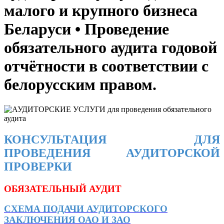
малого и крупного бизнеса
Беларуси • Проведение
обязательного аудита годовой
отчётности в соответствии с
белорусским правом.
КОНСУЛЬТАЦИЯ ДЛЯ
ПРОВЕДЕНИЯ АУДИТОРСКОЙ
ПРОВЕРКИ
ОБЯЗАТЕЛЬНЫЙ АУДИТ
СХЕМА ПОДАЧИ АУДИТОРСКОГО
ЗАКЛЮЧЕНИЯ ОАО И ЗАО