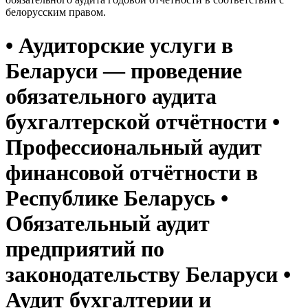
белорусским правом.
• Аудиторские услуги в
Беларуси — проведение
обязательного аудита
бухгалтерской отчётности •
Профессиональный аудит
финансовой отчётности в
Республике Беларусь •
Обязательный аудит
предприятий по
законодательству Беларуси •
Аудит бухгалтерии и