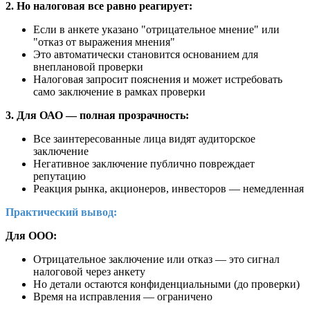
2. Но налоговая все равно реагирует:
Если в анкете указано "отрицательное мнение" или
"отказ от выражения мнения"
Это автоматически становится основанием для
внеплановой проверки
Налоговая запросит пояснения и может истребовать
само заключение в рамках проверки
3. Для ОАО — полная прозрачность:
Все заинтересованные лица видят аудиторское
заключение
Негативное заключение публично повреждает
репутацию
Реакция рынка, акционеров, инвесторов — немедленная
Практический вывод:
Для ООО:
Отрицательное заключение или отказ — это сигнал
налоговой через анкету
Но детали остаются конфиденциальными (до проверки)
Время на исправления — ограничено