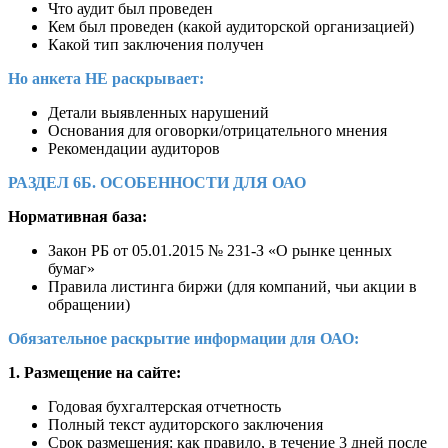
Что аудит был проведен
Кем был проведен (какой аудиторской организацией)
Какой тип заключения получен
Но анкета НЕ раскрывает:
Детали выявленных нарушений
Основания для оговорки/отрицательного мнения
Рекомендации аудиторов
РАЗДЕЛ 6Б. ОСОБЕННОСТИ ДЛЯ ОАО
Нормативная база:
Закон РБ от 05.01.2015 № 231-З «О рынке ценных
бумаг»
Правила листинга биржи (для компаний, чьи акции в
обращении)
Обязательное раскрытие информации для ОАО:
1. Размещение на сайте:
Годовая бухгалтерская отчетность
Полный текст аудиторского заключения
Срок размещения: как правило, в течение 3 дней после