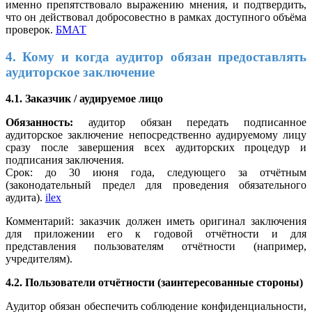
именно препятствовало выражению мнения, и подтвердить,
что он действовал добросовестно в рамках доступного объёма
проверок.
БМАТ
4. Кому и когда аудитор обязан предоставлять
аудиторское заключение
4.1. Заказчик / аудируемое лицо
Обязанность:
аудитор обязан передать подписанное
аудиторское заключение непосредственно аудируемому лицу
сразу после завершения всех аудиторских процедур и
подписания заключения.
Срок: до 30 июня года, следующего за отчётным
(законодательный предел для проведения обязательного
аудита).
ilex
Комментарий: заказчик должен иметь оригинал заключения
для приложении его к годовой отчётности и для
представления пользователям отчётности (например,
учредителям).
4.2. Пользователи отчётности (заинтересованные стороны)
Аудитор обязан обеспечить соблюдение конфиденциальности,