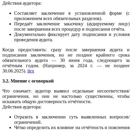
Действия аудитора:
Составляет заключение в установленной форме (с
приложением всех обязательных разделов).
Передаёт заключение заказчику (аудируемому лицу)
после завершения всех процедур и подписания отчёта.
Документально фиксирует дату подписания и условия
проведения аудита.
Когда предоставить: сразу после завершения аудита и
подписания заключения, но не позднее крайнего срока
обязательного аудита — 30 июня года, следующего за
отчётным годом. (Например, за 2024 г. — не позднее
30.06.2025).
ilex
3.2. Мнение с оговоркой
Что означает: аудитор выявил отдельные несоответствия/
ограничения, но они не настолько существенны, чтобы
искажать общую достоверность отчётности.
Действия аудитора:
Отразить в заключении суть выявленных вопросов/
ограничений.
Чётко определить их влияние на отчётность и пояснения