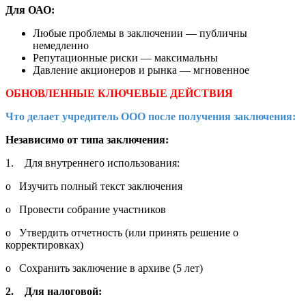
Для ОАО:
Любые проблемы в заключении — публичны
немедленно
Репутационные риски — максимальны
Давление акционеров и рынка — мгновенное
ОБНОВЛЕННЫЕ КЛЮЧЕВЫЕ ДЕЙСТВИЯ
Что делает учредитель ООО после получения заключения:
Независимо от типа заключения:
1. Для внутреннего использования:
o Изучить полный текст заключения
o Провести собрание участников
o Утвердить отчетность (или принять решение о
корректировках)
o Сохранить заключение в архиве (5 лет)
2. Для налоговой: