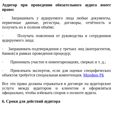
Аудитор при проведении обязательного аудита имеет
право:
· Запрашивать у аудируемого лица любые документы,
первичные данные, регистры, договоры, отчётность и
получать их в полном объёме;
· Получать пояснения от руководства и сотрудников
аудируемого лица;
· Запрашивать подтверждения у третьих лиц (контрагентов,
банков) в рамках проведения процедур;
· Принимать участие в инвентаризациях, сверках и т. д.;
· Привлекать экспертов, если для оценки специфических
объектов требуется специальная компетенция.
Минфин РБ
Все эти права должны отражаться в договоре на аудиторские
услуги между аудитором и клиентом и оформляться
официально, чтобы избежать споров о полноте аудита.
6. Сроки для действий аудитора