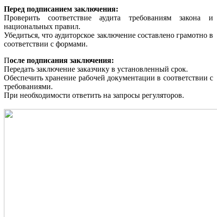
Перед подписанием заключения:
Проверить соответствие аудита требованиям закона и
национальных правил.
Убедиться, что аудиторское заключение составлено грамотно в
соответствии с формами.
П
осле подписания заключения:
Передать заключение заказчику в установленный срок.
Обеспечить хранение рабочей документации в соответствии с
требованиями.
При необходимости ответить на запросы регуляторов.