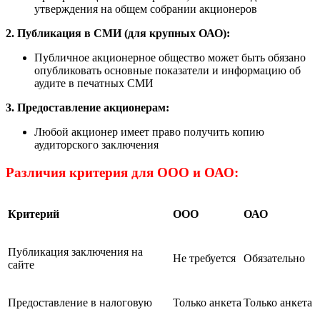
утверждения на общем собрании акционеров
2. Публикация в СМИ (для крупных ОАО):
Публичное акционерное общество может быть обязано
опубликовать основные показатели и информацию об
аудите в печатных СМИ
3. Предоставление акционерам:
Любой акционер имеет право получить копию
аудиторского заключения
Различия критерия для ООО и ОАО:
Критерий
ООО
ОАО
Публикация заключения на
Не требуется
Обязательно
сайте
Предоставление в налоговую
Только анкета
Только анкета